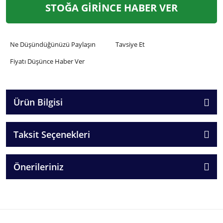
STOĞA GİRİNCE HABER VER
Ne Düşündüğünüzü Paylaşın
Tavsiye Et
Fiyatı Düşünce Haber Ver
Ürün Bilgisi
Taksit Seçenekleri
Önerileriniz