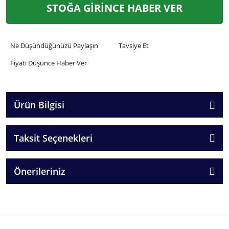
STOĞA GİRİNCE HABER VER
Ne Düşündüğünüzü Paylaşın
Tavsiye Et
Fiyatı Düşünce Haber Ver
Ürün Bilgisi
Taksit Seçenekleri
Önerileriniz