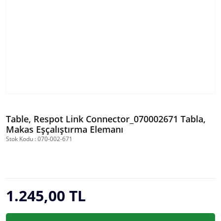
Table, Respot Link Connector_070002671 Tabla,
Makas Eşçalıştırma Elemanı
Stok Kodu : 070-002-671
1.245,00 TL