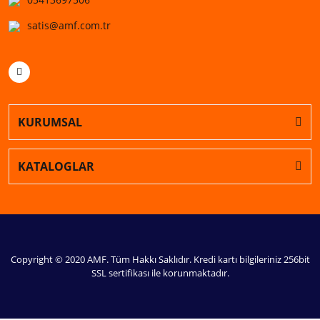
satis@amf.com.tr
KURUMSAL
KATALOGLAR
Copyright © 2020 AMF. Tüm Hakkı Saklıdır. Kredi kartı bilgileriniz 256bit
SSL sertifikası ile korunmaktadır.