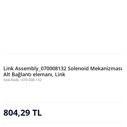
Link Assembly_070008132 Solenoid Mekanizması
Alt Bağlantı elemanı, Link
Stok Kodu : 070-008-132
804,29 TL