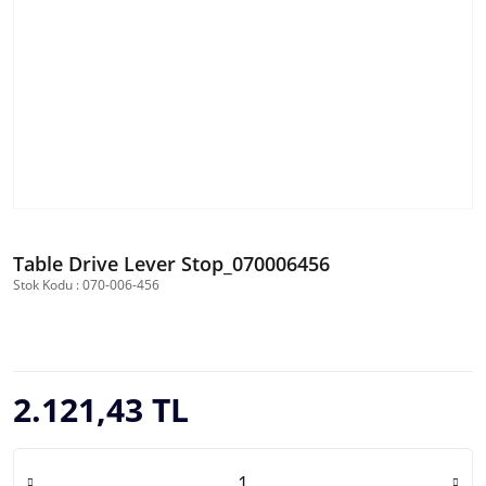
Table Drive Lever Stop_070006456
Stok Kodu : 070-006-456
2.121,43 TL