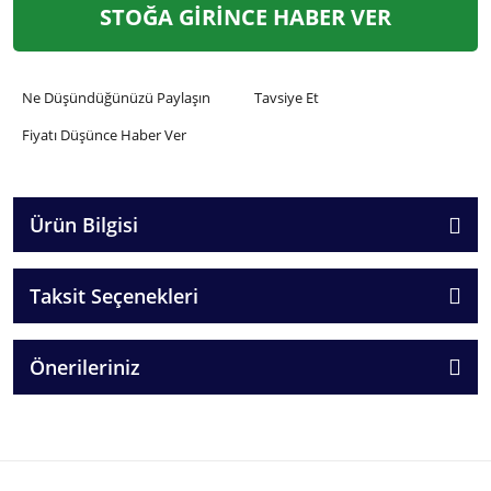
STOĞA GİRİNCE HABER VER
Ne Düşündüğünüzü Paylaşın
Tavsiye Et
Fiyatı Düşünce Haber Ver
Ürün Bilgisi
Taksit Seçenekleri
Önerileriniz