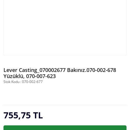
Lever Casting_070002677 Bakınız.070-002-678
Yüzüklü, 070-007-623
Stok Kodu : 070-002-677
755,75 TL