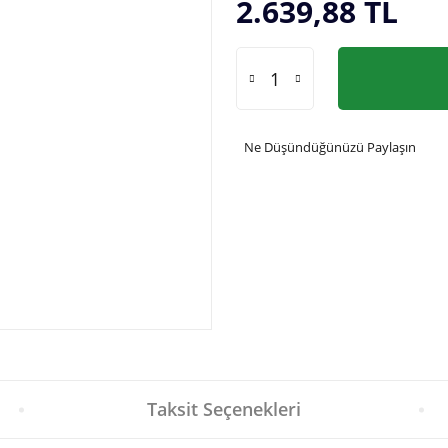
2.639,88 TL
Ne Düşündüğünüzü Paylaşın
Taksit Seçenekleri