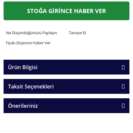
STOĞA GİRİNCE HABER VER
Ne Düşündüğünüzü Paylaşın
Tavsiye Et
Fiyatı Düşünce Haber Ver
Ürün Bilgisi
Taksit Seçenekleri
Önerileriniz