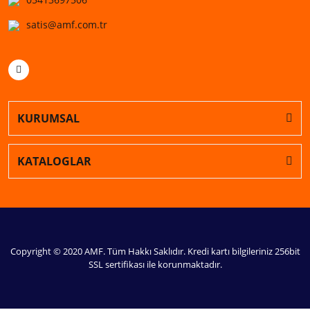
satis@amf.com.tr
KURUMSAL
KATALOGLAR
Copyright © 2020 AMF. Tüm Hakkı Saklıdır. Kredi kartı bilgileriniz 256bit
SSL sertifikası ile korunmaktadır.