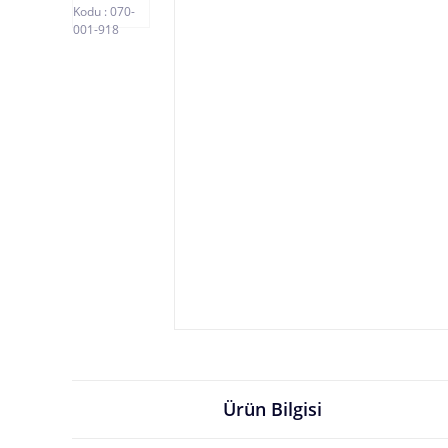
Ürün Bilgisi