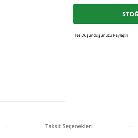
STOĞ
Ne Düşündüğünüzü Paylaşın
Taksit Seçenekleri