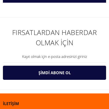
FIRSATLARDAN HABERDAR
OLMAK İÇİN
ŞİMDİ ABONE OL
İLETİŞİM