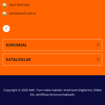
05413697506
satis@amf.com.tr
KURUMSAL
KATALOGLAR
Copyright © 2020 AMF. Tüm Hakkı Saklıdır. Kredi kartı bilgileriniz 256bit
SSL sertifikası ile korunmaktadır.