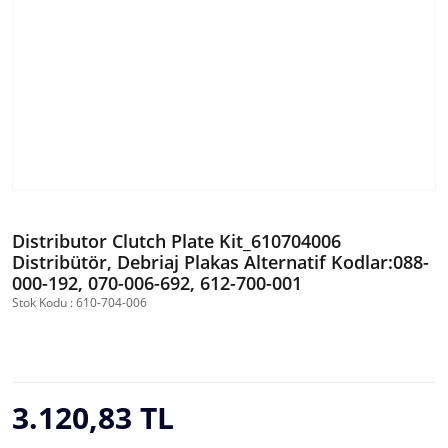
Distributor Clutch Plate Kit_610704006
Distribütör, Debriaj Plakas Alternatif Kodlar:088-
000-192, 070-006-692, 612-700-001
Stok Kodu : 610-704-006
3.120,83 TL