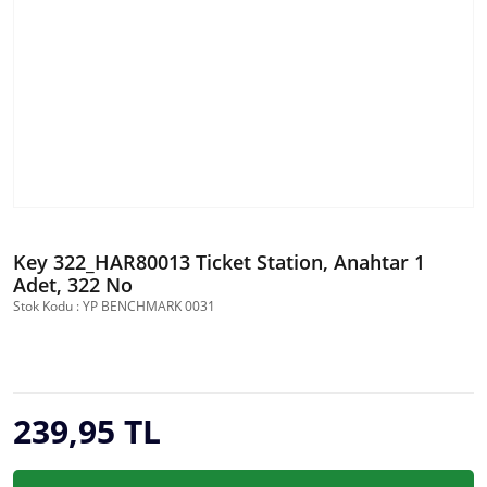
Key 322_HAR80013 Ticket Station, Anahtar 1
Adet, 322 No
Stok Kodu : YP BENCHMARK 0031
239,95 TL