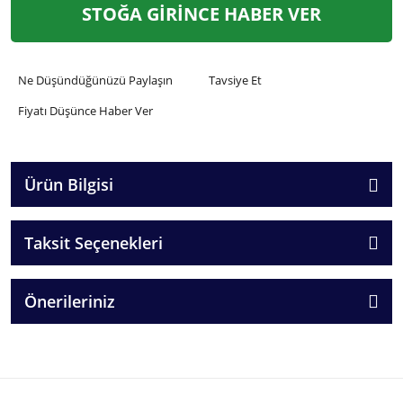
STOĞA GİRİNCE HABER VER
Ne Düşündüğünüzü Paylaşın
Tavsiye Et
Fiyatı Düşünce Haber Ver
Ürün Bilgisi
Taksit Seçenekleri
Önerileriniz