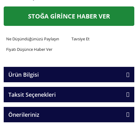
STOĞA GİRİNCE HABER VER
Ne Düşündüğünüzü Paylaşın
Tavsiye Et
Fiyatı Düşünce Haber Ver
Ürün Bilgisi
Taksit Seçenekleri
Önerileriniz