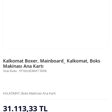
Kalkomat Boxer, Mainboard_ Kalkomat, Boks
Makinası Ana Kartı
Stok Kodu : YP KALKOMAT 0006
KALKOMAT, Boks Makinası Ana Kartı
31.113,33 TL