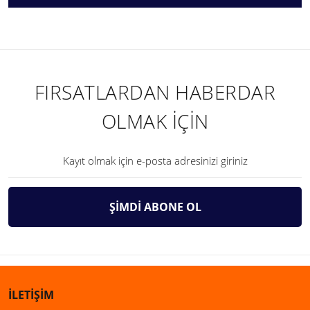
FIRSATLARDAN HABERDAR
OLMAK İÇİN
ŞİMDİ ABONE OL
İLETİŞİM