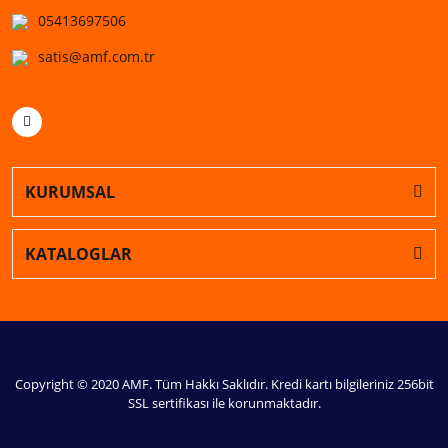
05413697506
satis@amf.com.tr
KURUMSAL
KATALOGLAR
Copyright © 2020 AMF. Tüm Hakkı Saklıdır. Kredi kartı bilgileriniz 256bit
SSL sertifikası ile korunmaktadır.