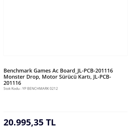
Benchmark Games Ac Board_JL-PCB-201116
Monster Drop, Motor Sürücü Kartı, JL-PCB-
201116
Stok Kodu : YP BENCHMARK 0212
20.995,35 TL