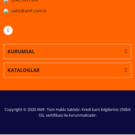
satis@amf.com.tr
KURUMSAL
KATALOGLAR
Copyright © 2020 AMF. Tüm Hakkı Saklıdır. Kredi kartı bilgileriniz 256bit
SSL sertifikası ile korunmaktadır.