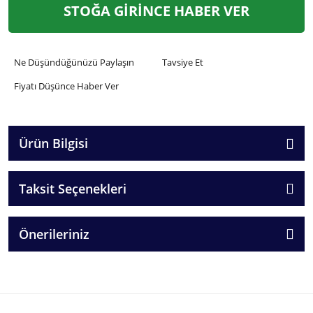
STOĞA GİRİNCE HABER VER
Ne Düşündüğünüzü Paylaşın
Tavsiye Et
Fiyatı Düşünce Haber Ver
Ürün Bilgisi
Taksit Seçenekleri
Önerileriniz