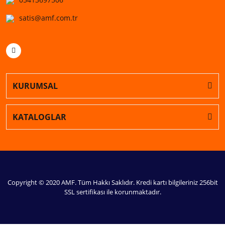
satis@amf.com.tr
KURUMSAL
KATALOGLAR
Copyright © 2020 AMF. Tüm Hakkı Saklıdır. Kredi kartı bilgileriniz 256bit
SSL sertifikası ile korunmaktadır.