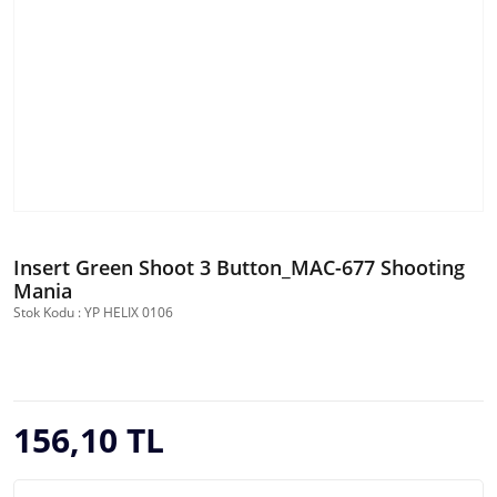
Insert Green Shoot 3 Button_MAC-677 Shooting
Mania
Stok Kodu : YP HELIX 0106
156,10 TL