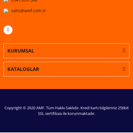
satis@amf.com.tr
KURUMSAL
KATALOGLAR
Copyright © 2020 AMF. Tüm Hakkı Saklıdır. Kredi kartı bilgileriniz 256bit
SSL sertifikası ile korunmaktadır.