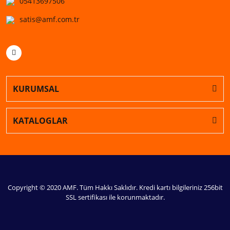
05413697506
satis@amf.com.tr
KURUMSAL
KATALOGLAR
Copyright © 2020 AMF. Tüm Hakkı Saklıdır. Kredi kartı bilgileriniz 256bit
SSL sertifikası ile korunmaktadır.