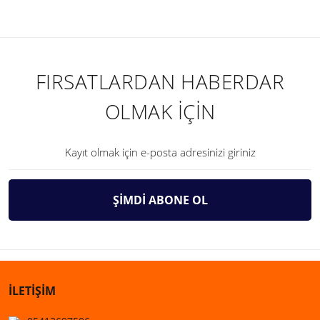
FIRSATLARDAN HABERDAR
OLMAK İÇİN
ŞİMDİ ABONE OL
İLETİŞİM