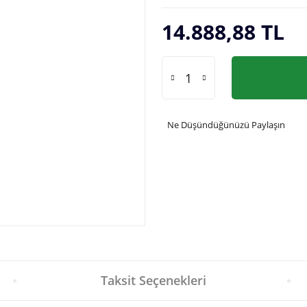
14.888,88 TL
Ne Düşündüğünüzü Paylaşın
Taksit Seçenekleri