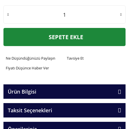
SEPETE EKLE
Ne Düşündüğünüzü Paylaşın
Tavsiye Et
Fiyatı Düşünce Haber Ver
Ürün Bilgisi
Taksit Seçenekleri
Önerileriniz