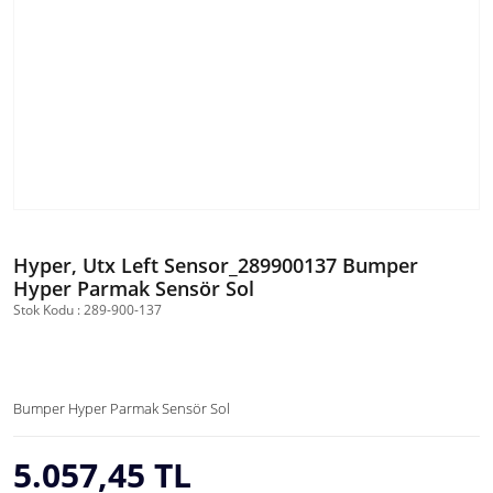
Hyper, Utx Left Sensor_289900137 Bumper
Hyper Parmak Sensör Sol
Stok Kodu : 289-900-137
Bumper Hyper Parmak Sensör Sol
5.057,45 TL