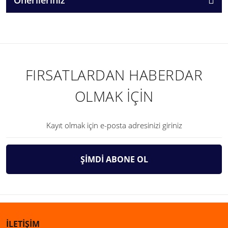
FIRSATLARDAN HABERDAR
OLMAK İÇİN
ŞİMDİ ABONE OL
İLETİŞİM