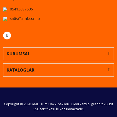
05413697506
satis@amf.com.tr
KURUMSAL
KATALOGLAR
Copyright © 2020 AMF. Tüm Hakkı Saklıdır. Kredi kartı bilgileriniz 256bit
SSL sertifikası ile korunmaktadır.