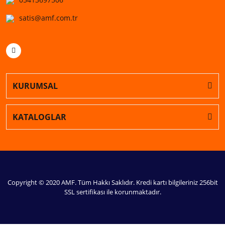
satis@amf.com.tr
KURUMSAL
KATALOGLAR
Copyright © 2020 AMF. Tüm Hakkı Saklıdır. Kredi kartı bilgileriniz 256bit
SSL sertifikası ile korunmaktadır.