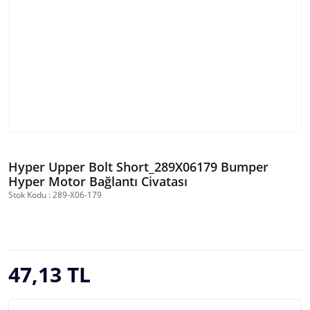
Hyper Upper Bolt Short_289X06179 Bumper
Hyper Motor Bağlantı Civatası
Stok Kodu : 289-X06-179
47,13 TL