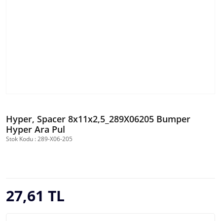
Hyper, Spacer 8x11x2,5_289X06205 Bumper
Hyper Ara Pul
Stok Kodu : 289-X06-205
27,61 TL