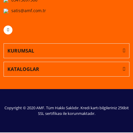
satis@amf.com.tr
KURUMSAL
KATALOGLAR
Copyright © 2020 AMF. Tüm Hakkı Saklıdır. Kredi kartı bilgileriniz 256bit
SSL sertifikası ile korunmaktadır.