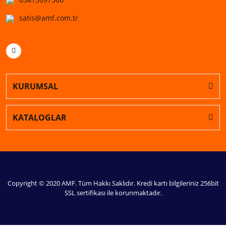
satis@amf.com.tr
KURUMSAL
KATALOGLAR
Copyright © 2020 AMF. Tüm Hakkı Saklıdır. Kredi kartı bilgileriniz 256bit
SSL sertifikası ile korunmaktadır.