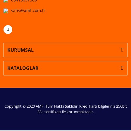
satis@amf.com.tr
KURUMSAL
KATALOGLAR
Copyright © 2020 AMF. Tüm Hakkı Saklıdır. Kredi kartı bilgileriniz 256bit
SSL sertifikası ile korunmaktadır.