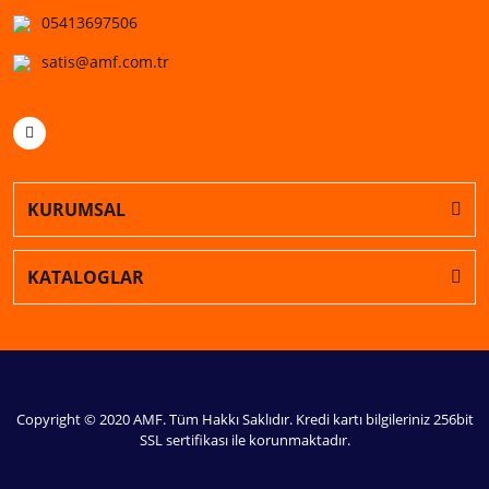
05413697506
satis@amf.com.tr
KURUMSAL
KATALOGLAR
Copyright © 2020 AMF. Tüm Hakkı Saklıdır. Kredi kartı bilgileriniz 256bit
SSL sertifikası ile korunmaktadır.