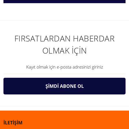
FIRSATLARDAN HABERDAR
OLMAK İÇİN
ŞİMDİ ABONE OL
İLETİŞİM