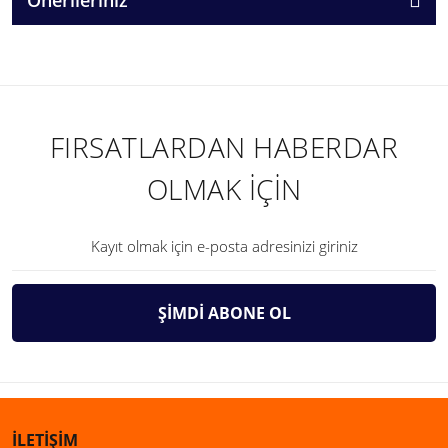
FIRSATLARDAN HABERDAR
OLMAK İÇİN
ŞİMDİ ABONE OL
İLETİŞİM