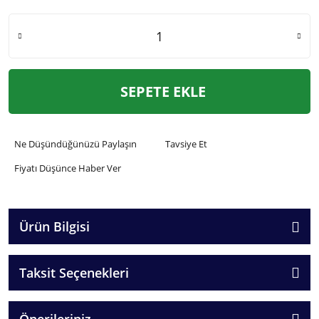
SEPETE EKLE
Ne Düşündüğünüzü Paylaşın
Tavsiye Et
Fiyatı Düşünce Haber Ver
Ürün Bilgisi
Taksit Seçenekleri
Önerileriniz