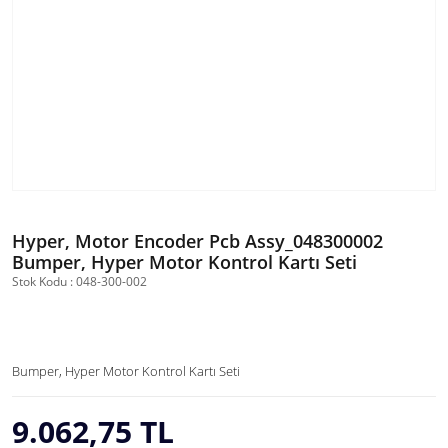
Hyper, Motor Encoder Pcb Assy_048300002
Bumper, Hyper Motor Kontrol Kartı Seti
Stok Kodu : 048-300-002
Bumper, Hyper Motor Kontrol Kartı Seti
9.062,75 TL