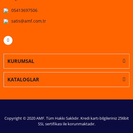
05413697506
satis@amf.com.tr
KURUMSAL
KATALOGLAR
Copyright © 2020 AMF. Tüm Hakkı Saklıdır. Kredi kartı bilgileriniz 256bit
SSL sertifikası ile korunmaktadır.