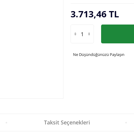
3.713,46 TL
Ne Düşündüğünüzü Paylaşın
Taksit Seçenekleri