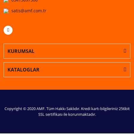
satis@amf.com.tr
KURUMSAL
KATALOGLAR
Copyright © 2020 AMF. Tüm Hakkı Saklıdır. Kredi kartı bilgileriniz 256bit
SSL sertifikası ile korunmaktadır.