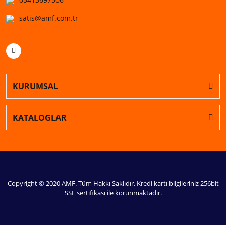
satis@amf.com.tr
KURUMSAL
KATALOGLAR
Copyright © 2020 AMF. Tüm Hakkı Saklıdır. Kredi kartı bilgileriniz 256bit
SSL sertifikası ile korunmaktadır.