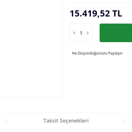
15.419,52 TL
Ne Düşündüğünüzü Paylaşın
Taksit Seçenekleri