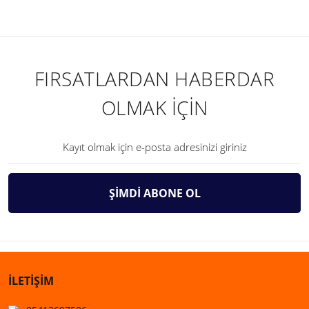
FIRSATLARDAN HABERDAR
OLMAK İÇİN
ŞİMDİ ABONE OL
İLETİŞİM