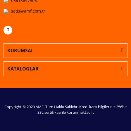
05413697506
satis@amf.com.tr
KURUMSAL
KATALOGLAR
Copyright © 2020 AMF. Tüm Hakkı Saklıdır. Kredi kartı bilgileriniz 256bit
SSL sertifikası ile korunmaktadır.