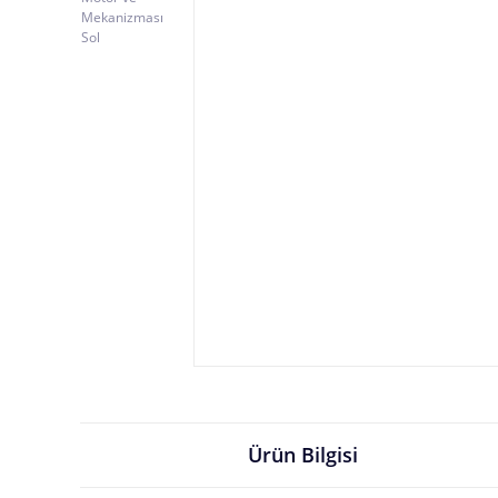
Ürün Bilgisi