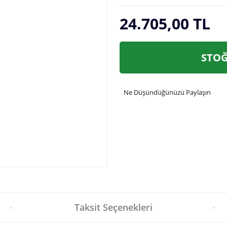
24.705,00 TL
STOĞ
Ne Düşündüğünüzü Paylaşın
Taksit Seçenekleri