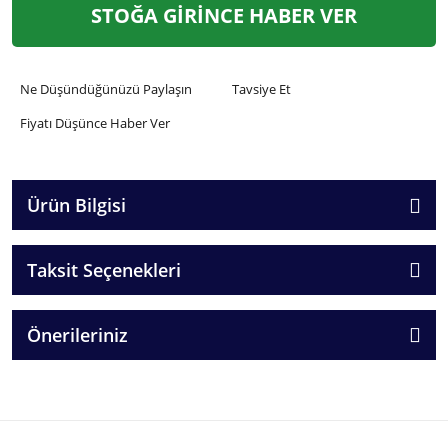
STOĞA GİRİNCE HABER VER
Ne Düşündüğünüzü Paylaşın
Tavsiye Et
Fiyatı Düşünce Haber Ver
Ürün Bilgisi
Taksit Seçenekleri
Önerileriniz