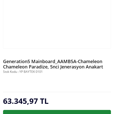
Generation5 Mainboard_AAMB5A-Chameleon
Chameleon Paradize, 5nci Jenerasyon Anakart
Stok Kodu : YP BAYTEK 0101
63.345,97 TL