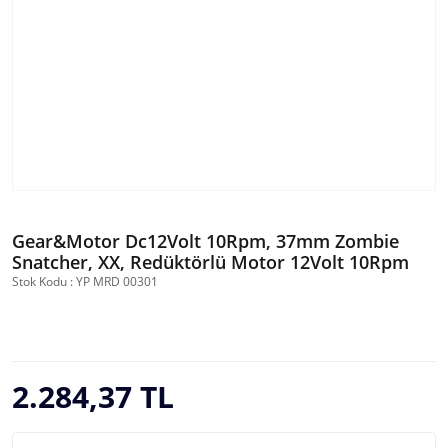
Gear&Motor Dc12Volt 10Rpm, 37mm Zombie
Snatcher, XX, Redüktörlü Motor 12Volt 10Rpm
Stok Kodu : YP MRD 00301
2.284,37 TL