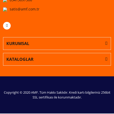
satis@amf.com.tr
KURUMSAL
KATALOGLAR
Copyright © 2020 AMF. Tüm Hakkı Saklıdır. Kredi kartı bilgileriniz 256bit
SSL sertifikası ile korunmaktadır.