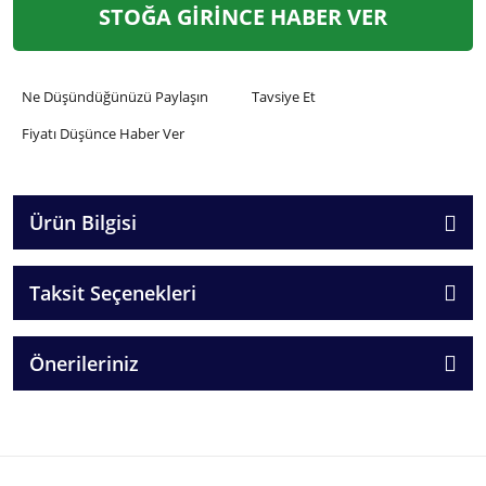
STOĞA GİRİNCE HABER VER
Ne Düşündüğünüzü Paylaşın
Tavsiye Et
Fiyatı Düşünce Haber Ver
Ürün Bilgisi
Taksit Seçenekleri
Önerileriniz