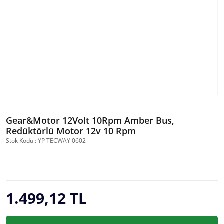
Gear&Motor 12Volt 10Rpm Amber Bus,
Redüktörlü Motor 12v 10 Rpm
Stok Kodu : YP TECWAY 0602
1.499,12 TL