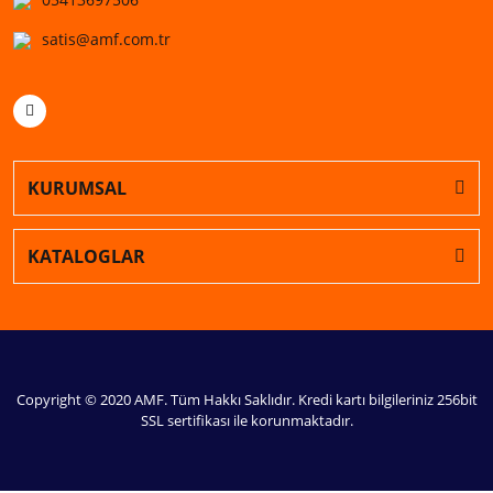
satis@amf.com.tr
KURUMSAL
KATALOGLAR
Copyright © 2020 AMF. Tüm Hakkı Saklıdır. Kredi kartı bilgileriniz 256bit
SSL sertifikası ile korunmaktadır.