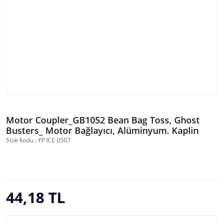
Motor Coupler_GB1052 Bean Bag Toss, Ghost
Busters_ Motor Bağlayıcı, Alüminyum. Kaplin
Stok Kodu : YP ICE 0507
44,18 TL