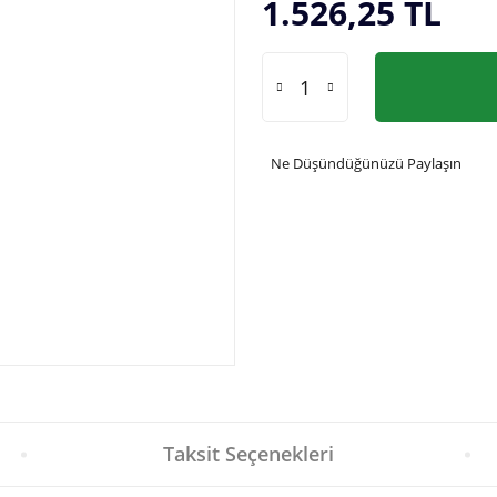
1.526,25 TL
Ne Düşündüğünüzü Paylaşın
Taksit Seçenekleri