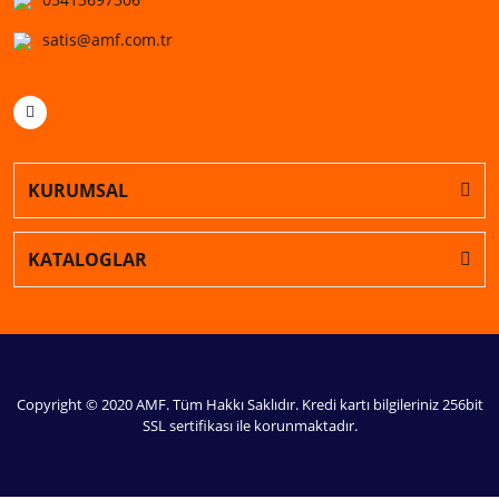
satis@amf.com.tr
KURUMSAL
KATALOGLAR
Copyright © 2020 AMF. Tüm Hakkı Saklıdır. Kredi kartı bilgileriniz 256bit
SSL sertifikası ile korunmaktadır.