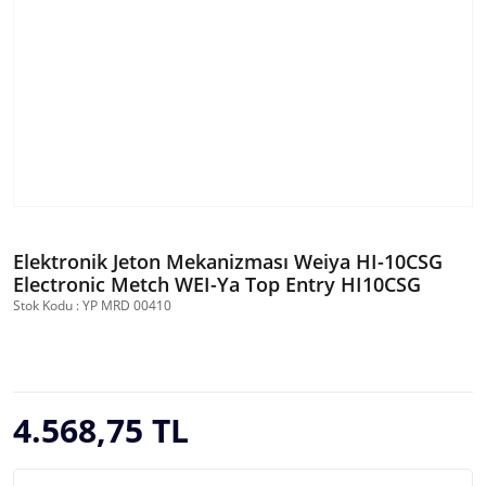
Elektronik Jeton Mekanizması Weiya HI-10CSG
Electronic Metch WEI-Ya Top Entry HI10CSG
Stok Kodu : YP MRD 00410
4.568,75 TL