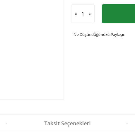
Ne Düşündüğünüzü Paylaşın
Taksit Seçenekleri