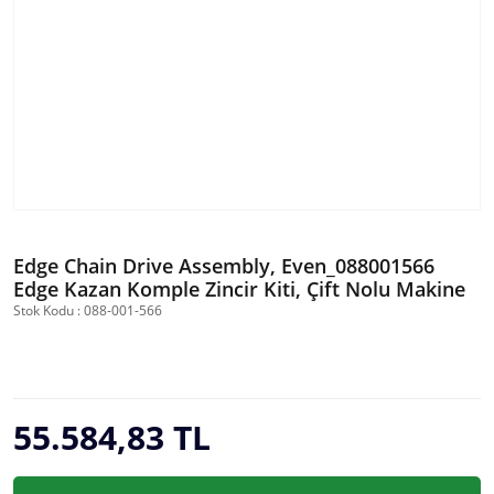
Edge Chain Drive Assembly, Even_088001566
Edge Kazan Komple Zincir Kiti, Çift Nolu Makine
Stok Kodu : 088-001-566
55.584,83 TL