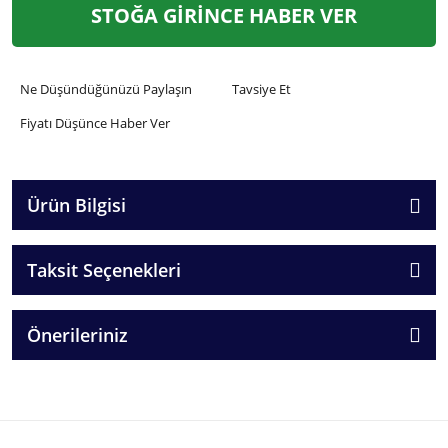
STOĞA GİRİNCE HABER VER
Ne Düşündüğünüzü Paylaşın
Tavsiye Et
Fiyatı Düşünce Haber Ver
Ürün Bilgisi
Taksit Seçenekleri
Önerileriniz