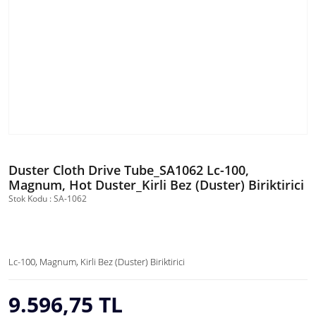
Duster Cloth Drive Tube_SA1062 Lc-100,
Magnum, Hot Duster_Kirli Bez (Duster) Biriktirici
Stok Kodu : SA-1062
Lc-100, Magnum, Kirli Bez (Duster) Biriktirici
9.596,75 TL