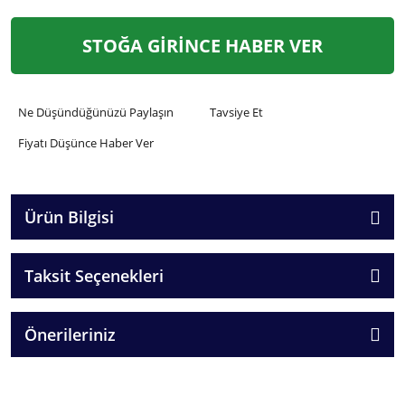
STOĞA GİRİNCE HABER VER
Ne Düşündüğünüzü Paylaşın
Tavsiye Et
Fiyatı Düşünce Haber Ver
Ürün Bilgisi
Taksit Seçenekleri
Önerileriniz