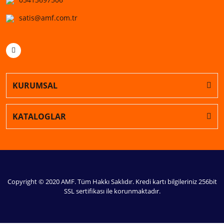
satis@amf.com.tr
KURUMSAL
KATALOGLAR
Copyright © 2020 AMF. Tüm Hakkı Saklıdır. Kredi kartı bilgileriniz 256bit
SSL sertifikası ile korunmaktadır.