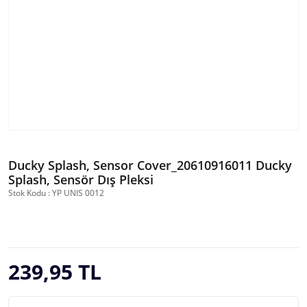
Ducky Splash, Sensor Cover_20610916011 Ducky
Splash, Sensör Dış Pleksi
Stok Kodu : YP UNIS 0012
239,95 TL