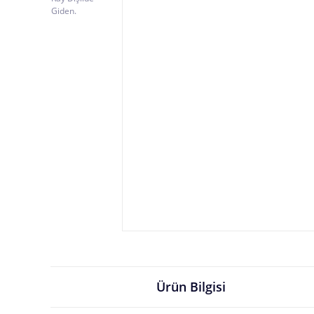
Ürün Bilgisi