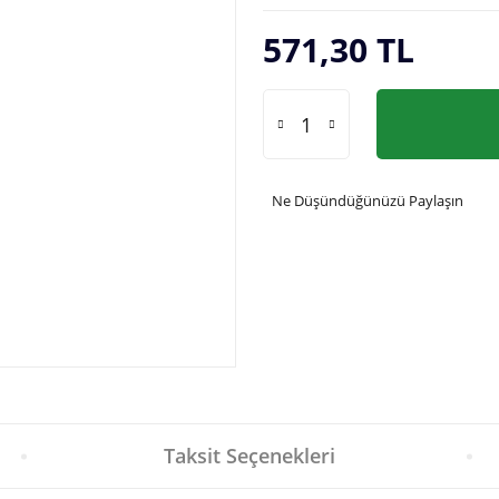
571,30 TL
Ne Düşündüğünüzü Paylaşın
Taksit Seçenekleri