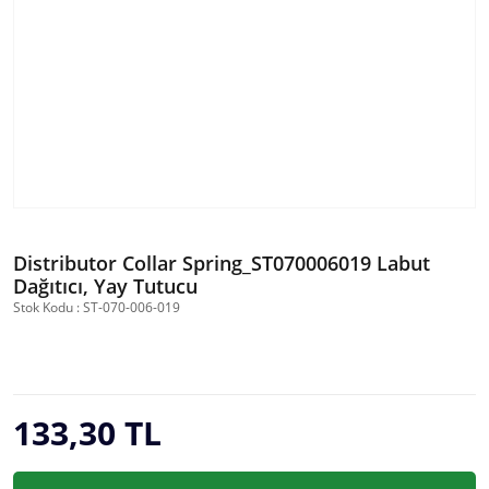
Distributor Collar Spring_ST070006019 Labut
Dağıtıcı, Yay Tutucu
Stok Kodu : ST-070-006-019
133,30 TL