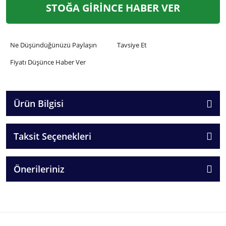
STOĞA GİRİNCE HABER VER
Ne Düşündüğünüzü Paylaşın
Tavsiye Et
Fiyatı Düşünce Haber Ver
Ürün Bilgisi
Taksit Seçenekleri
Önerileriniz