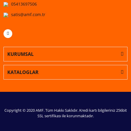
05413697506
satis@amf.com.tr
KURUMSAL
KATALOGLAR
Copyright © 2020 AMF. Tüm Hakkı Saklıdır. Kredi kartı bilgileriniz 256bit
SSL sertifikası ile korunmaktadır.