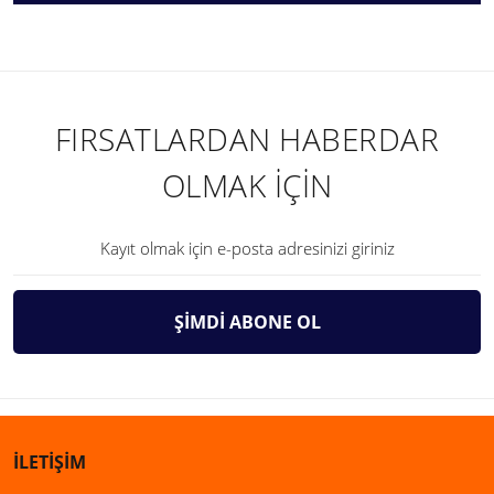
FIRSATLARDAN HABERDAR
OLMAK İÇİN
ŞİMDİ ABONE OL
İLETİŞİM