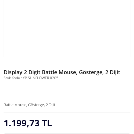
Display 2 Digit Battle Mouse, Gösterge, 2 Dijit
Stok Kodu : YP SUNFLOWER 0205
Battle Mouse, Gösterge, 2 Dijit
1.199,73 TL