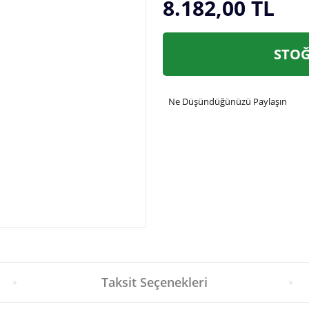
8.182,00 TL
STOĞ
Ne Düşündüğünüzü Paylaşın
Taksit Seçenekleri