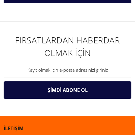
FIRSATLARDAN HABERDAR
OLMAK İÇİN
ŞİMDİ ABONE OL
İLETİŞİM