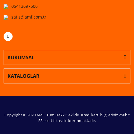
05413697506
satis@amf.com.tr
KURUMSAL
KATALOGLAR
Copyright © 2020 AMF. Tüm Hakkı Saklıdır. Kredi kartı bilgileriniz 256bit
SSL sertifikası ile korunmaktadır.