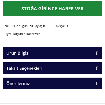
STOĞA GİRİNCE HABER VER
Ne Düşündüğünüzü Paylaşın
Tavsiye Et
Fiyatı Düşünce Haber Ver
Ürün Bilgisi
Taksit Seçenekleri
Önerileriniz