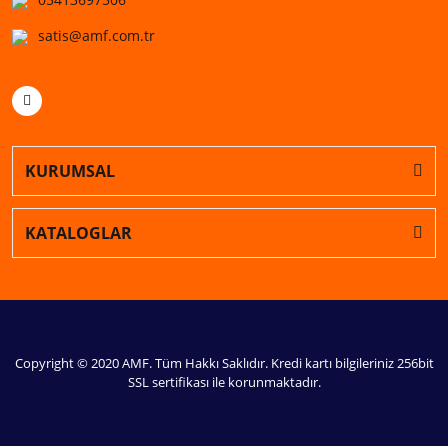
satis@amf.com.tr
KURUMSAL
KATALOGLAR
Copyright © 2020 AMF. Tüm Hakkı Saklıdır. Kredi kartı bilgileriniz 256bit
SSL sertifikası ile korunmaktadır.