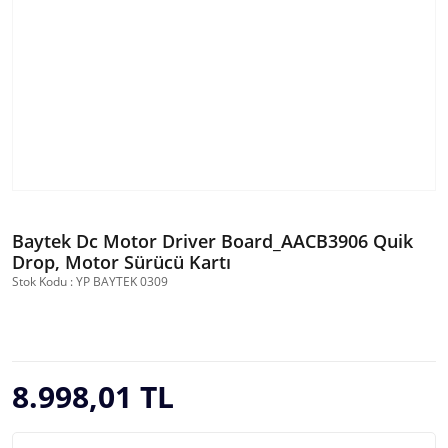
Baytek Dc Motor Driver Board_AACB3906 Quik
Drop, Motor Sürücü Kartı
Stok Kodu : YP BAYTEK 0309
8.998,01 TL