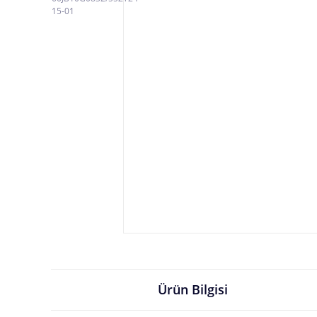
Ürün Bilgisi